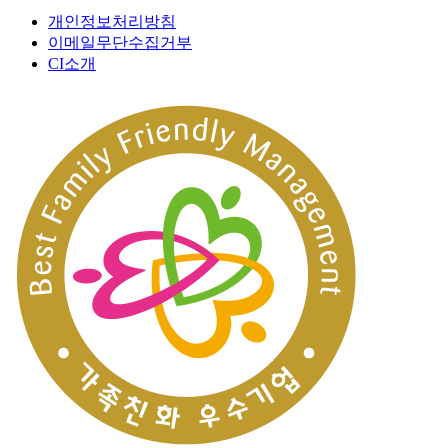
개인정보처리방침
이메일무단수집거부
CI소개