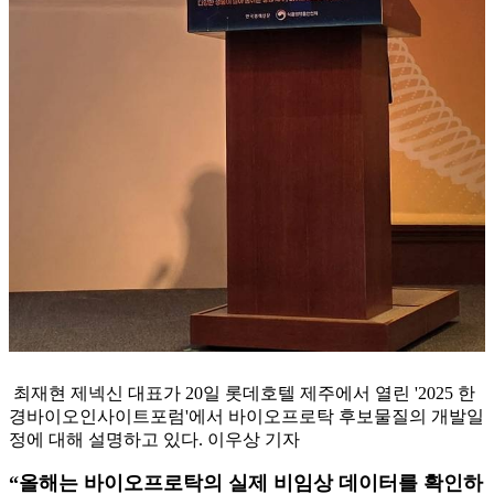
최재현 제넥신 대표가 20일 롯데호텔 제주에서 열린 '2025 한
경바이오인사이트포럼'에서 바이오프로탁 후보물질의 개발일
정에 대해 설명하고 있다. 이우상 기자
“올해는 바이오프로탁의 실제 비임상 데이터를 확인하