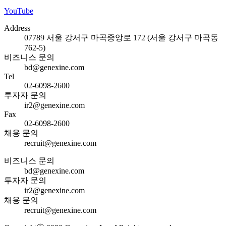
YouTube
Address
07789 서울 강서구 마곡중앙로 172 (서울 강서구 마곡동
762-5)
비즈니스 문의
bd@genexine.com
Tel
02-6098-2600
투자자 문의
ir2@genexine.com
Fax
02-6098-2600
채용 문의
recruit@genexine.com
비즈니스 문의
bd@genexine.com
투자자 문의
ir2@genexine.com
채용 문의
recruit@genexine.com