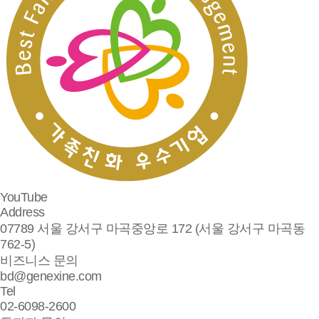
YouTube
Address
07789 서울 강서구 마곡중앙로 172 (서울 강서구 마곡동
762-5)
비즈니스 문의
bd@genexine.com
Tel
02-6098-2600