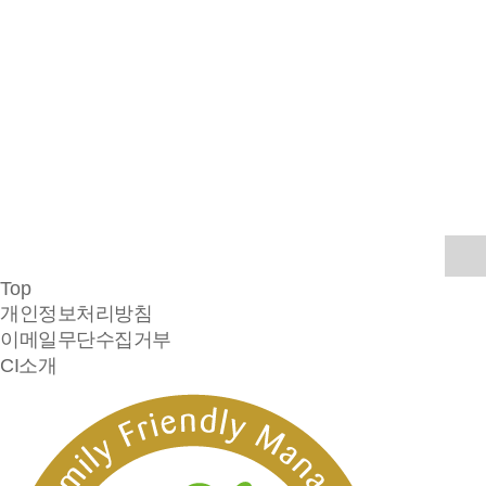
Top
개인정보처리방침
이메일무단수집거부
CI소개