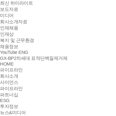
최신 하이라이트
보도자료
미디어
회사소개자료
인재채용
인재상
복지 및 근무환경
채용정보
YouTube
ENG
GX-BP2
차세대 표적단백질제거제
HOME
파이프라인
회사소개
사이언스
파이프라인
파트너십
ESG
투자정보
뉴스&미디어