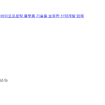
및 바이오프로탁 플랫폼 기술을 보유한 신약개발 업체
-5)