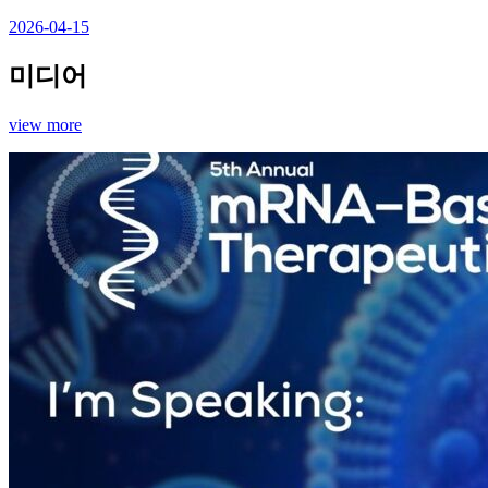
2026-04-15
미디어
view more