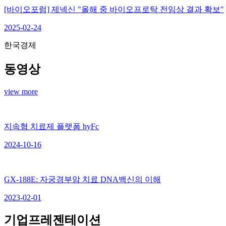
[바이오포럼] 제넥신 "올해 중 바이오프로탁 전임상 결과 확보"
2025-02-24
한국경제
동영상
view more
지속형 치료제 플랫폼 hyFc
2024-10-16
GX-188E: 자궁경부암 치료 DNA백신의 이해
2023-02-01
기업프레젠테이션