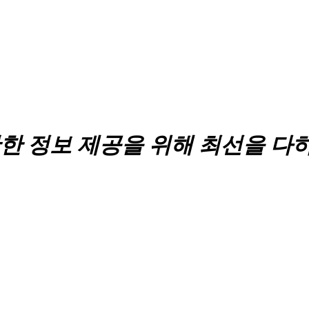
한 정보 제공을 위해 최선을 다