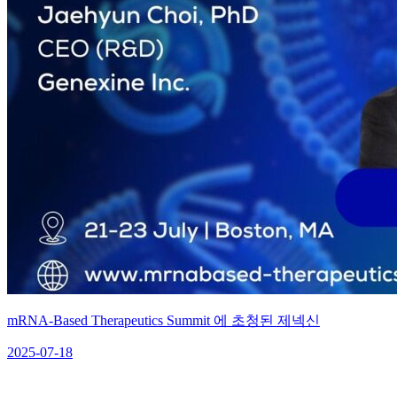
mRNA-Based Therapeutics Summit 에 초청된 제넥신
2025-07-18