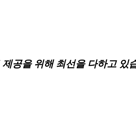
 제공을 위해 최선을 다하고 있