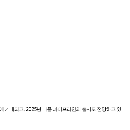
에 기대되고, 2025년 다음 파이프라인의 출시도 전망하고 있