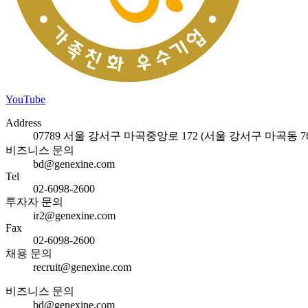
YouTube
Address
07789 서울 강서구 마곡중앙로 172 (서울 강서구 마곡동 762
비즈니스 문의
bd@genexine.com
Tel
02-6098-2600
투자자 문의
ir2@genexine.com
Fax
02-6098-2600
채용 문의
recruit@genexine.com
비즈니스 문의
bd@genexine.com