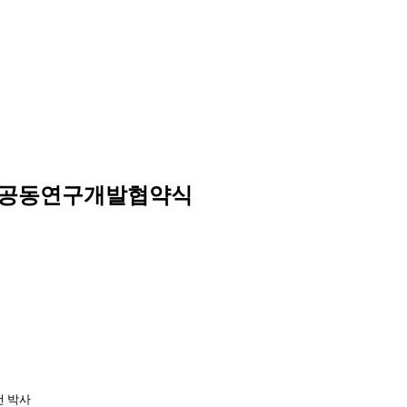
제 공동연구개발협약식
건 박사