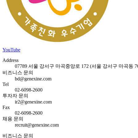
YouTube
Address
07789 서울 강서구 마곡중앙로 172 (서울 강서구 마곡동 762
비즈니스 문의
bd@genexine.com
Tel
02-6098-2600
투자자 문의
ir2@genexine.com
Fax
02-6098-2600
채용 문의
recruit@genexine.com
비즈니스 문의