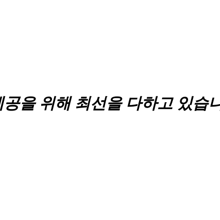
제공을 위해 최선을 다하고 있습니