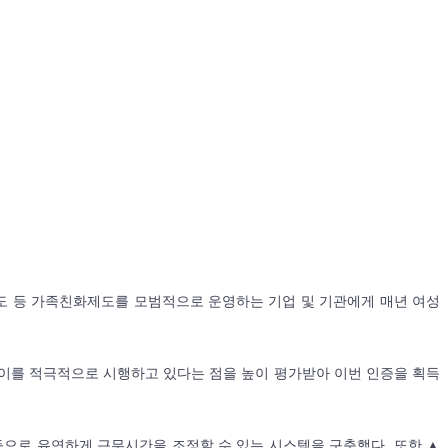
도 등 가족친화제도를 모범적으로 운영하는 기업 및 기관에게 매년 여성
 이를 적극적으로 시행하고 있다는 점을 높이 평가받아 이번 인증을 획득
으로 유연하게 근무시간을 조정할 수 있는 시스템을 구축했다. 또한 ▲