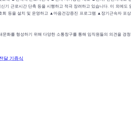
임신기 근로시간 단축 등을 시행하고 적극 장려하고 있습니다.
이 외에도 
동호회 등을 설치 및 운영하고 ▲마음건강증진 프로그램 ▲장기근속자 포
내문화를 형성하기 위해 다양한 소통창구를 통해 임직원들의 의견을 경청해
전달 기증식