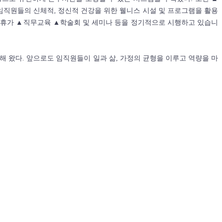
임직원들의 신체적, 정신적 건강을 위한 웰니스 시설 및 프로그램을 활용
상휴가 ▲직무교육 ▲학술회 및 세미나 등을 정기적으로 시행하고 있습니
 왔다. 앞으로도 임직원들이 일과 삶, 가정의 균형을 이루고 역량을 마