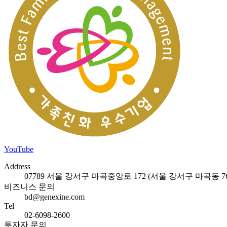
YouTube
Address
07789 서울 강서구 마곡중앙로 172 (서울 강서구 마곡동 762
비즈니스 문의
bd@genexine.com
Tel
02-6098-2600
투자자 문의