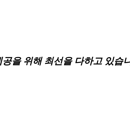
제공을 위해 최선을 다하고 있습니