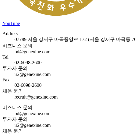
YouTube
Address
07789 서울 강서구 마곡중앙로 172 (서울 강서구 마곡동 762
비즈니스 문의
bd@genexine.com
Tel
02-6098-2600
투자자 문의
ir2@genexine.com
Fax
02-6098-2600
채용 문의
recruit@genexine.com
비즈니스 문의
bd@genexine.com
투자자 문의
ir2@genexine.com
채용 문의