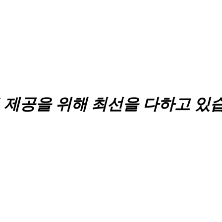
 제공을 위해 최선을 다하고 있