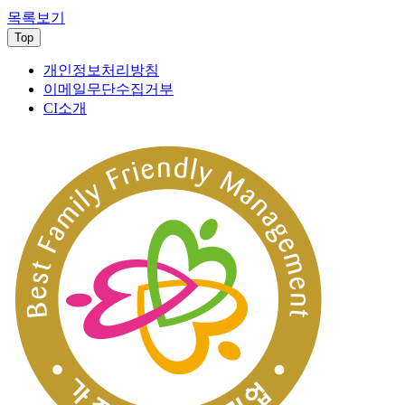
목록보기
Top
개인정보처리방침
이메일무단수집거부
CI소개